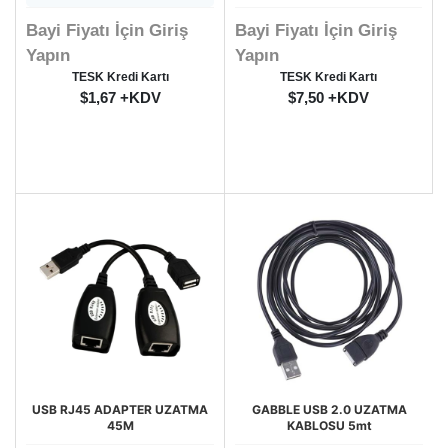
Bayi Fiyatı İçin Giriş
Bayi Fiyatı İçin Giriş
Yapın
Yapın
TESK Kredi Kartı
TESK Kredi Kartı
$1,67 +KDV
$7,50 +KDV
USB RJ45 ADAPTER UZATMA
GABBLE USB 2.0 UZATMA
45M
KABLOSU 5mt